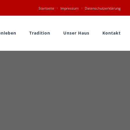
Startseite
Impressum
Datenschutzerklärung
nleben
Tradition
Unser Haus
Kontakt