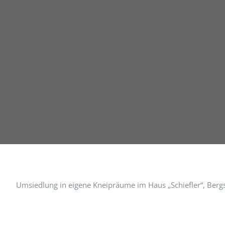
Umsiedlung in eigene Kneipräume im Haus „Schiefler“, Berg