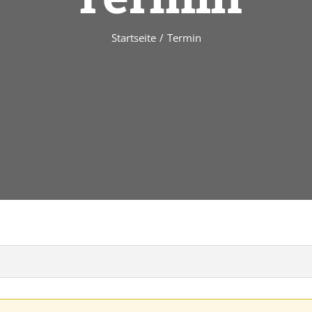
Startseite
/
Termin