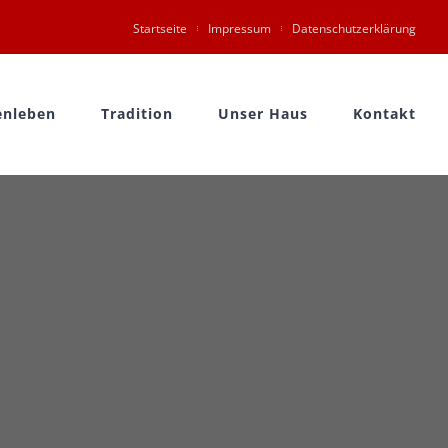
Startseite
Impressum
Datenschutzerklärung
nleben
Tradition
Unser Haus
Kontakt