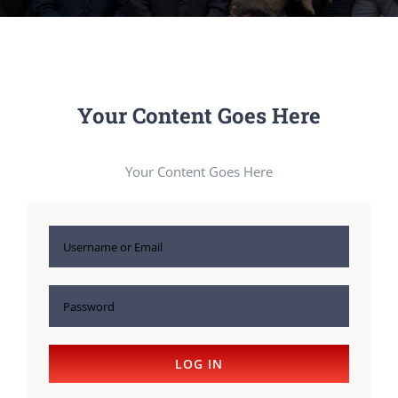
Your Content Goes Here
Your Content Goes Here
LOG IN